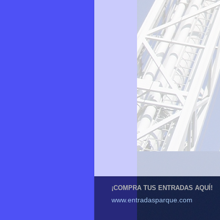
¡COMPRA TUS ENTRADAS AQUÍ!
www.entradasparque.com