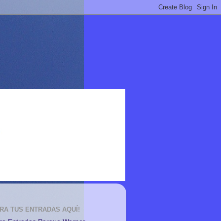
RA TUS ENTRADAS AQUÍ!