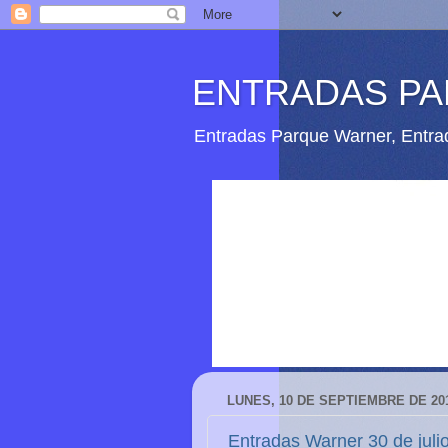
ENTRADAS P
Entradas Parque Warner, Entrad
LUNES, 10 DE SEPTIEMBRE DE 20
Entradas Warner 30 de juli