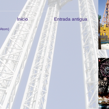
Inicio
Entrada antigua
(Atom)