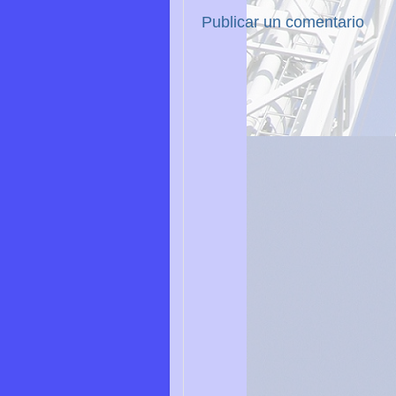
Publicar un comentario