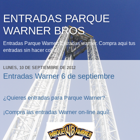
ENTRADAS PARQUE
WARNER BROS
Entradas Parque Warner, Entradas warner. Compra aqui tus
entradas sin hacer colas
LUNES, 10 DE SEPTIEMBRE DE 2012
Entradas Warner 6 de septiembre
¿Quieres entradas para Parque Warner?
¡Compra las entradas Warner
on-line
aquí!