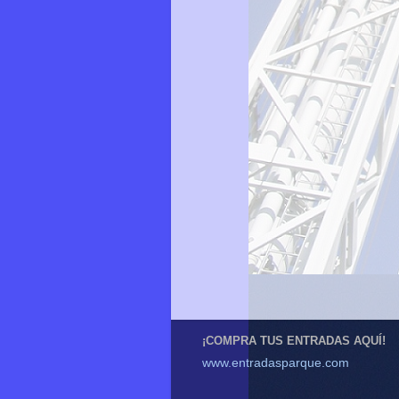
¡COMPRA TUS ENTRADAS AQUÍ!
www.entradasparque.com