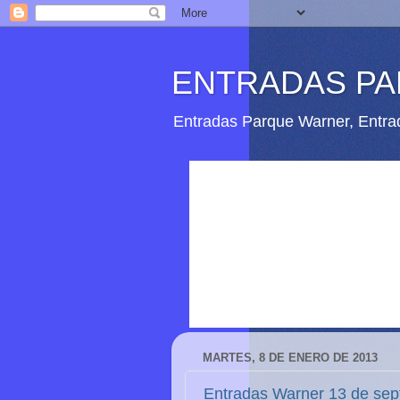
ENTRADAS P
Entradas Parque Warner, Entrad
MARTES, 8 DE ENERO DE 2013
Entradas Warner 13 de sep