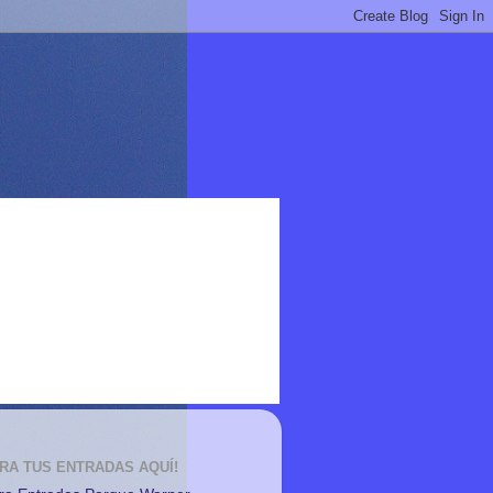
RA TUS ENTRADAS AQUÍ!