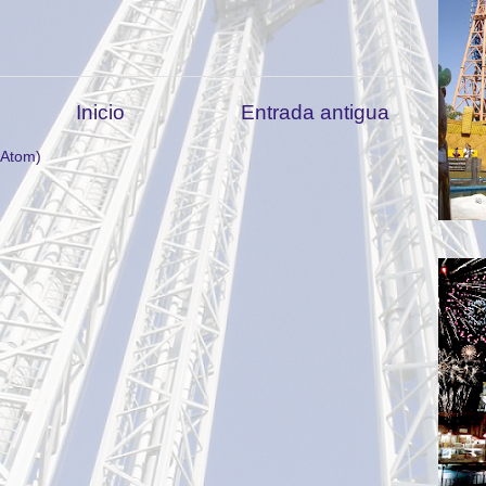
Inicio
Entrada antigua
(Atom)