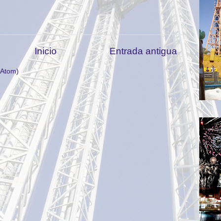
Inicio
Entrada antigua
(Atom)