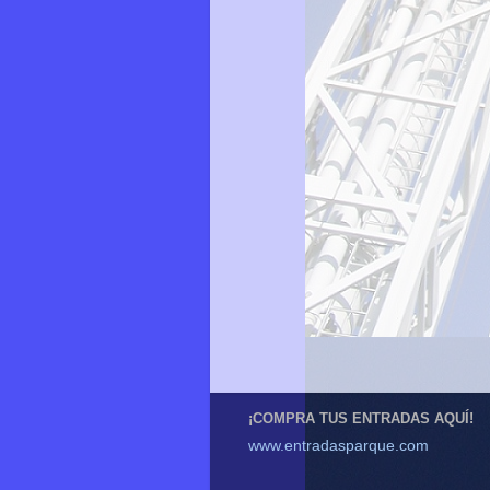
¡COMPRA TUS ENTRADAS AQUÍ!
www.entradasparque.com