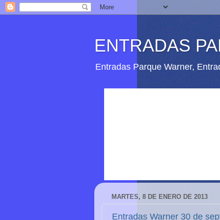
ENTRADAS P
Entradas Parque Warner, Entrad
MARTES, 8 DE ENERO DE 2013
Entradas Warner 30 de sep