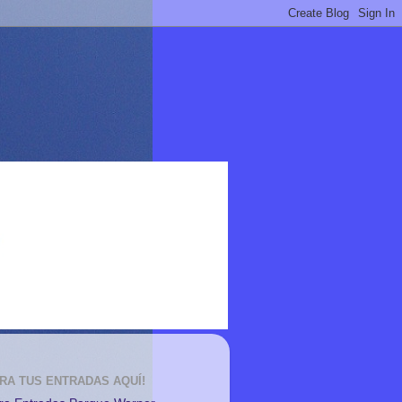
RA TUS ENTRADAS AQUÍ!