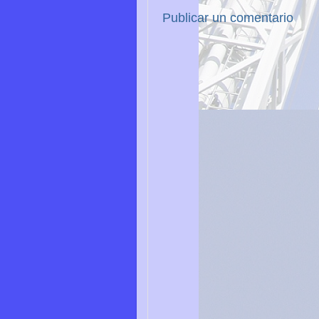
Publicar un comentario