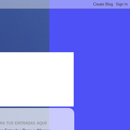
RA TUS ENTRADAS AQUÍ!