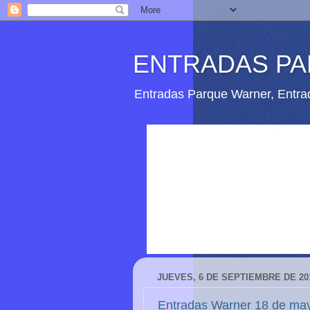
ENTRADAS P
Entradas Parque Warner, Entrad
JUEVES, 6 DE SEPTIEMBRE DE 20
Entradas Warner 18 de ma