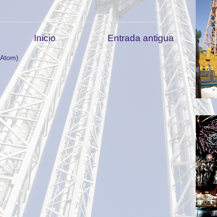
Inicio
Entrada antigua
(Atom)