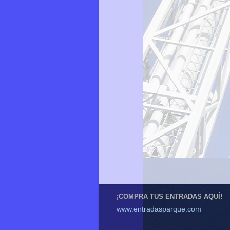
¡COMPRA TUS ENTRADAS AQUÍ!
www.entradasparque.com